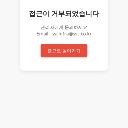
접근이 거부되었습니다
관리자에게 문의하세요
Email : sscinfra@ssc.co.kr
홈으로 돌아가기