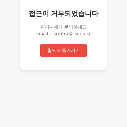
접근이 거부되었습니다
관리자에게 문의하세요
Email : sscinfra@ssc.co.kr
홈으로 돌아가기