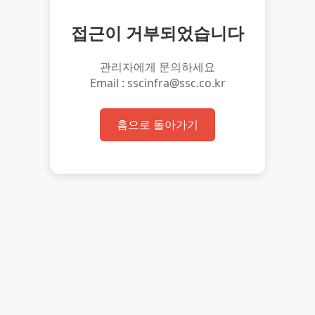
접근이 거부되었습니다
관리자에게 문의하세요
Email : sscinfra@ssc.co.kr
홈으로 돌아가기