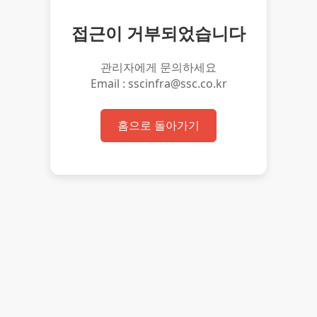
접근이 거부되었습니다
관리자에게 문의하세요
Email : sscinfra@ssc.co.kr
홈으로 돌아가기