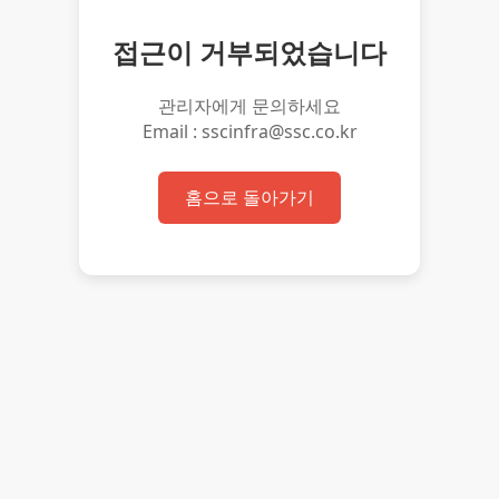
접근이 거부되었습니다
관리자에게 문의하세요
Email : sscinfra@ssc.co.kr
홈으로 돌아가기