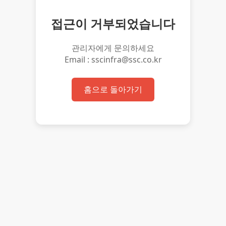
접근이 거부되었습니다
관리자에게 문의하세요
Email : sscinfra@ssc.co.kr
홈으로 돌아가기