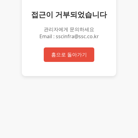
접근이 거부되었습니다
관리자에게 문의하세요
Email : sscinfra@ssc.co.kr
홈으로 돌아가기