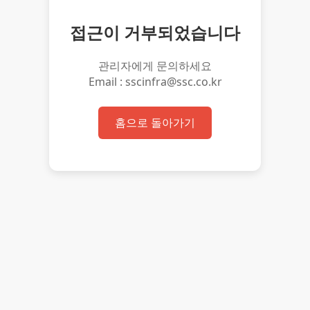
접근이 거부되었습니다
관리자에게 문의하세요
Email : sscinfra@ssc.co.kr
홈으로 돌아가기