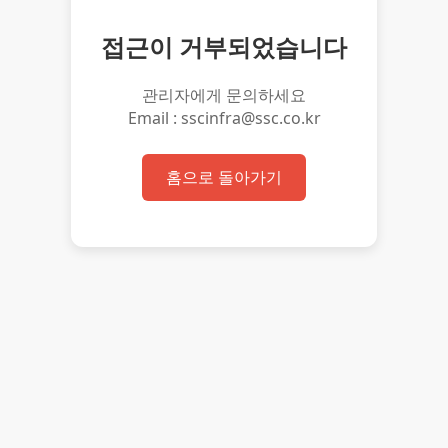
접근이 거부되었습니다
관리자에게 문의하세요
Email : sscinfra@ssc.co.kr
홈으로 돌아가기