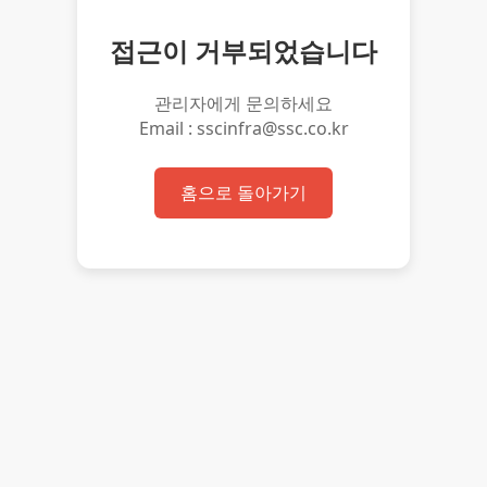
접근이 거부되었습니다
관리자에게 문의하세요
Email : sscinfra@ssc.co.kr
홈으로 돌아가기