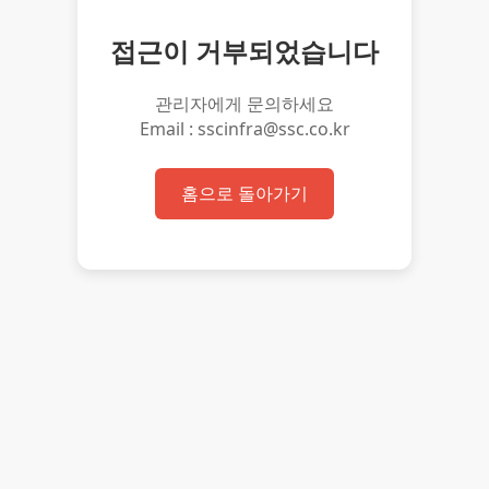
접근이 거부되었습니다
관리자에게 문의하세요
Email : sscinfra@ssc.co.kr
홈으로 돌아가기