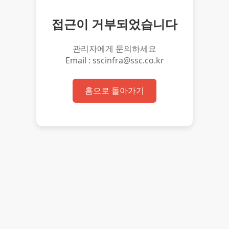
접근이 거부되었습니다
관리자에게 문의하세요
Email : sscinfra@ssc.co.kr
홈으로 돌아가기