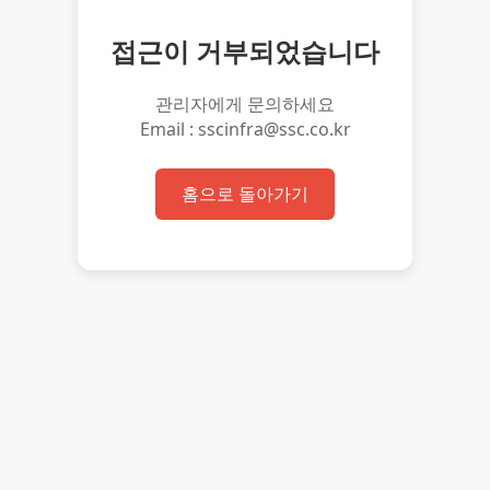
접근이 거부되었습니다
관리자에게 문의하세요
Email : sscinfra@ssc.co.kr
홈으로 돌아가기