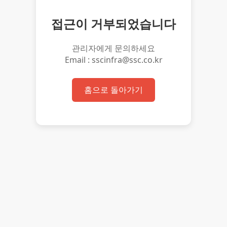
접근이 거부되었습니다
관리자에게 문의하세요
Email : sscinfra@ssc.co.kr
홈으로 돌아가기