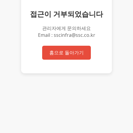
접근이 거부되었습니다
관리자에게 문의하세요
Email : sscinfra@ssc.co.kr
홈으로 돌아가기