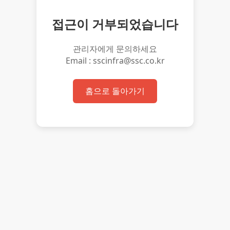
접근이 거부되었습니다
관리자에게 문의하세요
Email : sscinfra@ssc.co.kr
홈으로 돌아가기