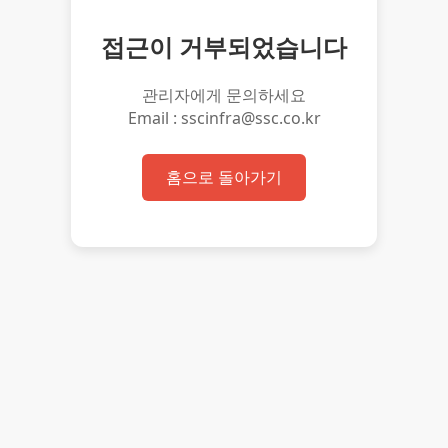
접근이 거부되었습니다
관리자에게 문의하세요
Email : sscinfra@ssc.co.kr
홈으로 돌아가기