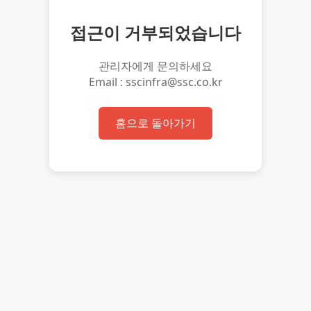
접근이 거부되었습니다
관리자에게 문의하세요
Email : sscinfra@ssc.co.kr
홈으로 돌아가기