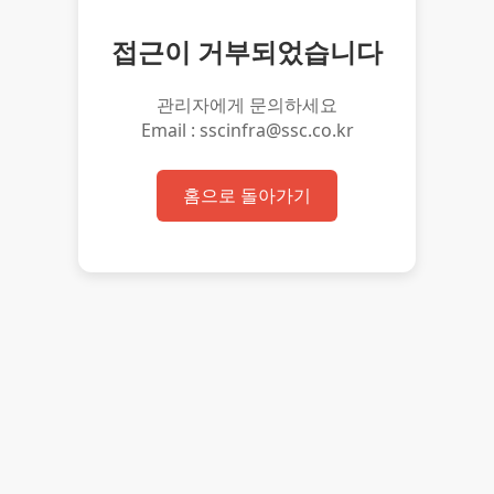
접근이 거부되었습니다
관리자에게 문의하세요
Email : sscinfra@ssc.co.kr
홈으로 돌아가기