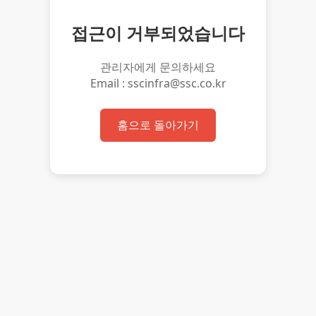
접근이 거부되었습니다
관리자에게 문의하세요
Email : sscinfra@ssc.co.kr
홈으로 돌아가기