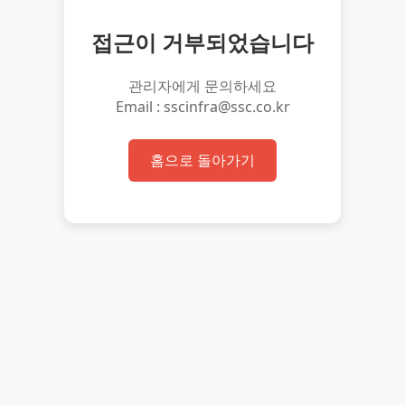
접근이 거부되었습니다
관리자에게 문의하세요
Email : sscinfra@ssc.co.kr
홈으로 돌아가기