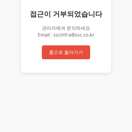
접근이 거부되었습니다
관리자에게 문의하세요
Email : sscinfra@ssc.co.kr
홈으로 돌아가기