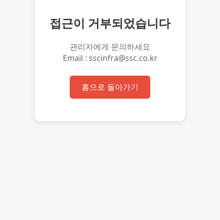
접근이 거부되었습니다
관리자에게 문의하세요
Email : sscinfra@ssc.co.kr
홈으로 돌아가기