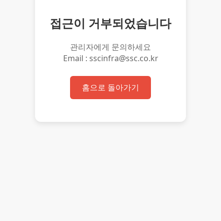
접근이 거부되었습니다
관리자에게 문의하세요
Email : sscinfra@ssc.co.kr
홈으로 돌아가기