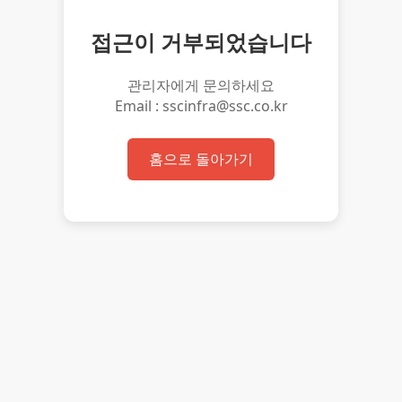
접근이 거부되었습니다
관리자에게 문의하세요
Email : sscinfra@ssc.co.kr
홈으로 돌아가기