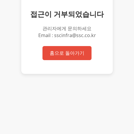
접근이 거부되었습니다
관리자에게 문의하세요
Email : sscinfra@ssc.co.kr
홈으로 돌아가기