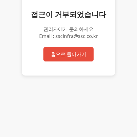
접근이 거부되었습니다
관리자에게 문의하세요
Email : sscinfra@ssc.co.kr
홈으로 돌아가기