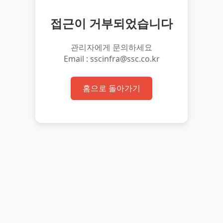
접근이 거부되었습니다
관리자에게 문의하세요
Email : sscinfra@ssc.co.kr
홈으로 돌아가기