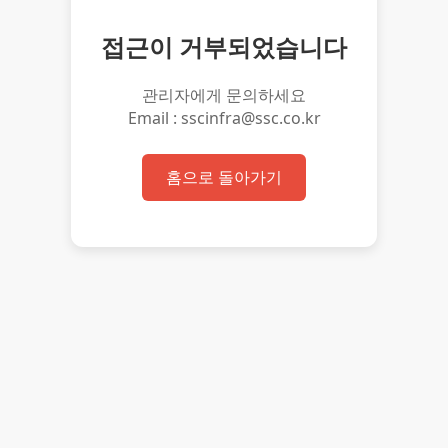
접근이 거부되었습니다
관리자에게 문의하세요
Email : sscinfra@ssc.co.kr
홈으로 돌아가기