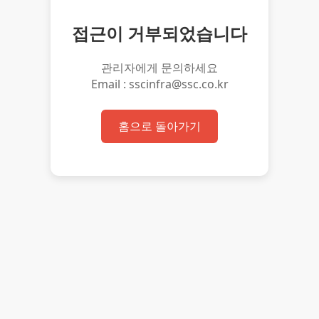
접근이 거부되었습니다
관리자에게 문의하세요
Email : sscinfra@ssc.co.kr
홈으로 돌아가기