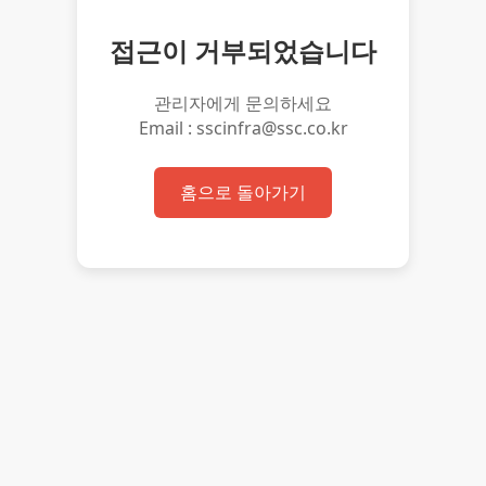
접근이 거부되었습니다
관리자에게 문의하세요
Email : sscinfra@ssc.co.kr
홈으로 돌아가기