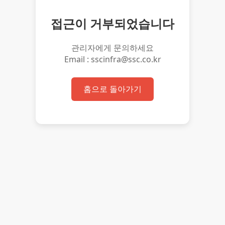
접근이 거부되었습니다
관리자에게 문의하세요
Email : sscinfra@ssc.co.kr
홈으로 돌아가기