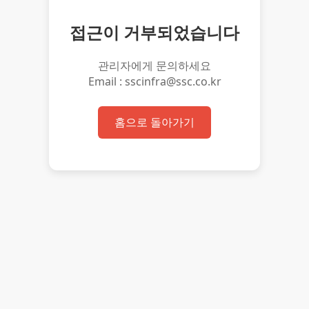
접근이 거부되었습니다
관리자에게 문의하세요
Email : sscinfra@ssc.co.kr
홈으로 돌아가기