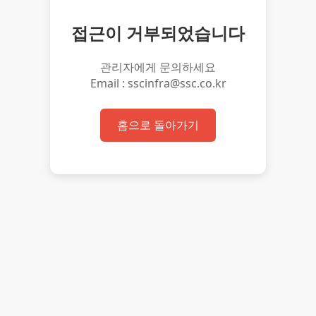
접근이 거부되었습니다
관리자에게 문의하세요
Email : sscinfra@ssc.co.kr
홈으로 돌아가기