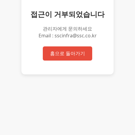
접근이 거부되었습니다
관리자에게 문의하세요
Email : sscinfra@ssc.co.kr
홈으로 돌아가기