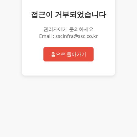
접근이 거부되었습니다
관리자에게 문의하세요
Email : sscinfra@ssc.co.kr
홈으로 돌아가기