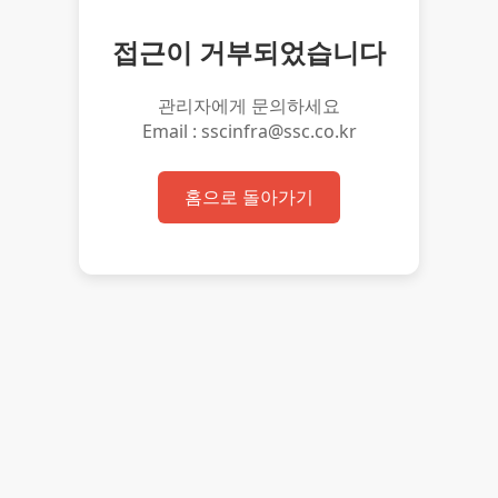
접근이 거부되었습니다
관리자에게 문의하세요
Email : sscinfra@ssc.co.kr
홈으로 돌아가기