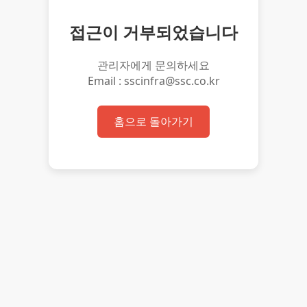
접근이 거부되었습니다
관리자에게 문의하세요
Email : sscinfra@ssc.co.kr
홈으로 돌아가기