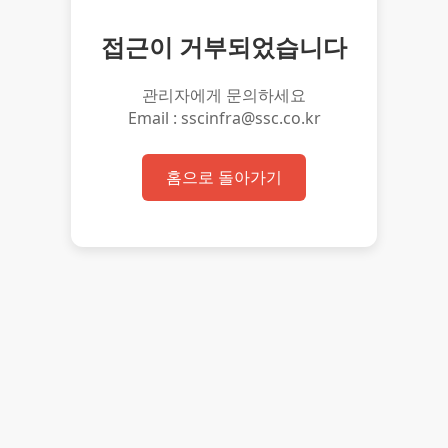
접근이 거부되었습니다
관리자에게 문의하세요
Email : sscinfra@ssc.co.kr
홈으로 돌아가기