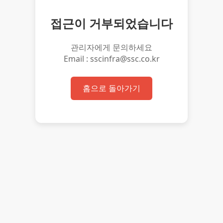
접근이 거부되었습니다
관리자에게 문의하세요
Email : sscinfra@ssc.co.kr
홈으로 돌아가기