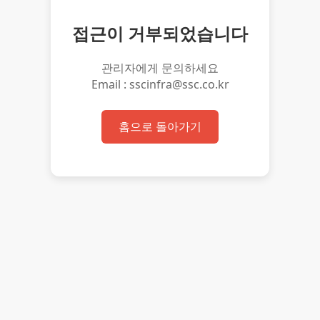
접근이 거부되었습니다
관리자에게 문의하세요
Email : sscinfra@ssc.co.kr
홈으로 돌아가기