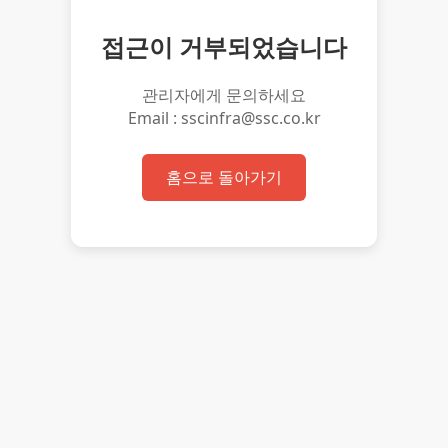
접근이 거부되었습니다
관리자에게 문의하세요
Email : sscinfra@ssc.co.kr
홈으로 돌아가기