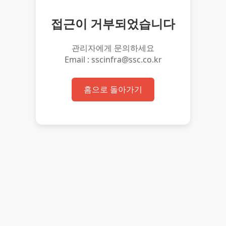
접근이 거부되었습니다
관리자에게 문의하세요
Email : sscinfra@ssc.co.kr
홈으로 돌아가기