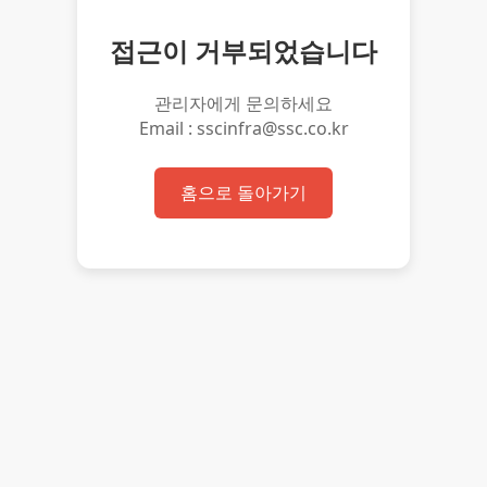
접근이 거부되었습니다
관리자에게 문의하세요
Email : sscinfra@ssc.co.kr
홈으로 돌아가기