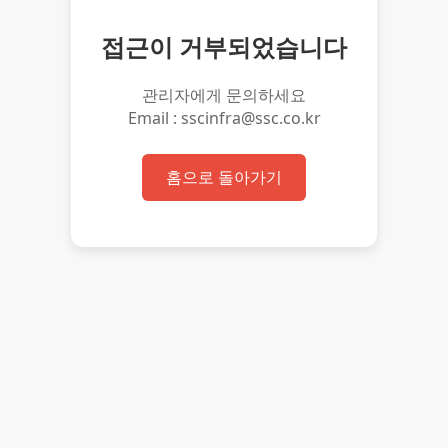
접근이 거부되었습니다
관리자에게 문의하세요
Email : sscinfra@ssc.co.kr
홈으로 돌아가기