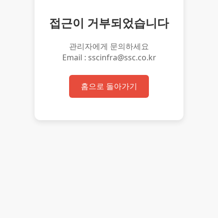
접근이 거부되었습니다
관리자에게 문의하세요
Email : sscinfra@ssc.co.kr
홈으로 돌아가기