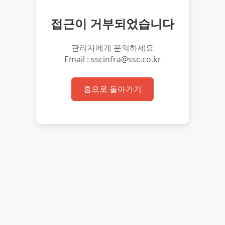
접근이 거부되었습니다
관리자에게 문의하세요
Email : sscinfra@ssc.co.kr
홈으로 돌아가기