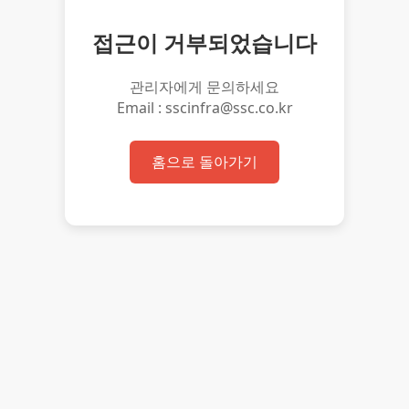
접근이 거부되었습니다
관리자에게 문의하세요
Email : sscinfra@ssc.co.kr
홈으로 돌아가기