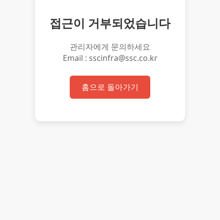
접근이 거부되었습니다
관리자에게 문의하세요
Email : sscinfra@ssc.co.kr
홈으로 돌아가기