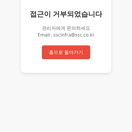
접근이 거부되었습니다
관리자에게 문의하세요
Email : sscinfra@ssc.co.kr
홈으로 돌아가기